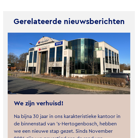
Gerelateerde nieuwsberichten
We zijn verhuisd!
Na bijna 30 jaar in ons karakteristieke kantoor in
de binnenstad van ’s-Hertogenbosch, hebben
we een nieuwe stap gezet. Sinds November