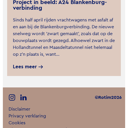
Project in beeld: A24 Blankenburg-
verbinding
Sinds half april rijden vrachtwagens met asfalt af
en aan bij de Blankenburgverbinding. De nieuwe
snelweg wordt ‘zwart gemaakt’, zoals dat op de
bouwplaats wordt gezegd. Alhoewel zwart in de
Hollandtunnel en Maasdeltatunnel niet helemaal
op z’n plaats is, want…
Lees meer
©Rotim2026
Disclaimer
Privacy verklaring
Cookies