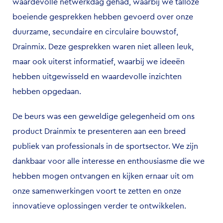
waardevolle netwerkdag gehad, waarbij we talloze
boeiende gesprekken hebben gevoerd over onze
duurzame, secundaire en circulaire bouwstof,
Drainmix. Deze gesprekken waren niet alleen leuk,
maar ook uiterst informatief, waarbij we ideeën
hebben uitgewisseld en waardevolle inzichten
hebben opgedaan.
De beurs was een geweldige gelegenheid om ons
product Drainmix te presenteren aan een breed
publiek van professionals in de sportsector. We zijn
dankbaar voor alle interesse en enthousiasme die we
hebben mogen ontvangen en kijken ernaar uit om
onze samenwerkingen voort te zetten en onze
innovatieve oplossingen verder te ontwikkelen.