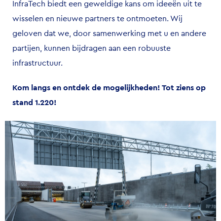
InfraTech biedt een geweldige kans om ideeën uit te
wisselen en nieuwe partners te ontmoeten. Wij
geloven dat we, door samenwerking met u en andere
partijen, kunnen bijdragen aan een robuuste
infrastructuur.
Kom langs en ontdek de mogelijkheden! Tot ziens op
stand 1.220!