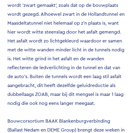
wordt ‘zwart gemaakt’, zoals dat op de bouwplaats
wordt gezegd. Alhoewel zwart in de Hollandtunnel en
Maasdeltatunnel niet helemaal op z’n plaats is, want
hier wordt witte steenslag door het asfalt gemengd.
Het asfalt wordt zo lichtgekleurd waardoor er samen
met de witte wanden minder licht in de tunnels nodig
is. Het witte grind in het asfalt en de wanden
reflecteren de ledverlichting in de tunnel en dat van
de auto’s. Buiten de tunnels wordt een laag stil asfalt
aangebracht, dit heeft dezelfde geluidreductie als
dubbellaags ZOAB, maar bij dit mengsel is maar 1 laag
nodig die ook nog eens langer meegaat.
Bouwcorsortium BAAK Blankenburgverbinding
(Ballast Nedam en DEME Group) brengt deze weken in