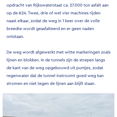
opdracht van Rijkswaterstaat ca. 27.000 ton asfalt aan
op de A24. Twee, drie of wel vier machines rijden
naast elkaar, zodat de weg in 1 keer over de volle
breedte wordt geasfalteerd en er geen naden
ontstaan.
De weg wordt afgewerkt met witte markeringen zoals
lijnen en blokken. In de tunnels zijn de strepen langs
de kant van de weg opgebouwd uit puntjes, zodat
regenwater dat de tunnel instroomt goed weg kan
stromen en niet tegen de lijnen aan blijft staan.