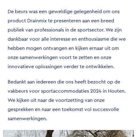
De beurs was een geweldige gelegenheid om ons
product Drainmix te presenteren aan een breed
publiek van professionals in de sportsector. We zijn
dankbaar voor alle interesse en enthousiasme die we
hebben mogen ontvangen en kijken ernaar uit om
onze samenwerkingen voort te zetten en onze
innovatieve oplossingen verder te ontwikkelen.
Bedankt aan iedereen die ons heeft bezocht op de
vakbeurs voor sportaccommodaties 2024 in Houten.
We kijken uit naar de voortzetting van onze
gesprekken en naar een toekomst vol succesvolle
samenwerkingen.