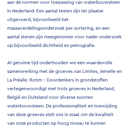
aan de normen voor toepassing van waterbouwsteen
in Nederland. Een aantal testen zijn ter plaatse
uitgevoerd, bijvoorbeeld het
massaverdelingsonderzoek per sortering, en een
aantal stenen zijn meegenomen voor nader onderzoek
op bijvoorbeeld dichtheid en petrografie.
Al geruime tijd onderhouden we een waardevolle
samenwerking met de groeves van Limites, Jemelle en
La Préalle.
Rotim – Doordenkers in grondstoffen
vertegenwoordigt met trots groeves in Nederland,
België en Duitsland voor diverse soorten
waterbouwsteen. De professionaliteit en toewijding
van deze groeves stelt ons in staat om de kwaliteit
van onze producten op hoog niveau te kunnen