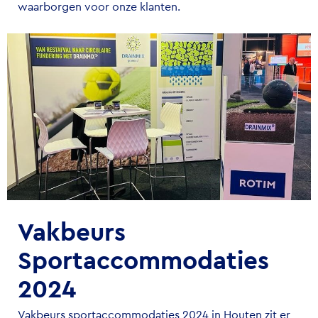
waarborgen voor onze klanten.
Vakbeurs
Sportaccommodaties
2024
Vakbeurs sportaccommodaties 2024 in Houten zit er