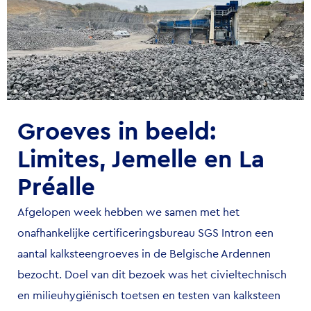
Groeves in beeld:
Limites, Jemelle en La
Préalle
Afgelopen week hebben we samen met het
onafhankelijke certificeringsbureau
SGS
Intron een
aantal kalksteengroeves in de Belgische Ardennen
bezocht. Doel van dit bezoek was het civieltechnisch
en milieuhygiënisch toetsen en testen van kalksteen