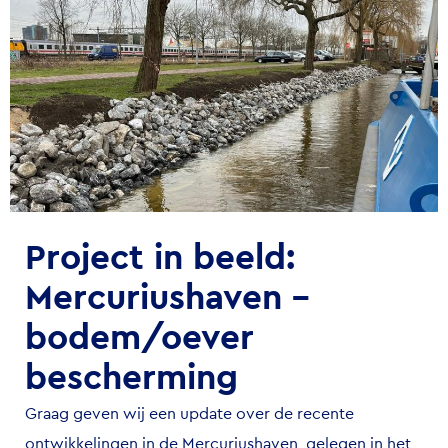
Project in beeld:
Mercuriushaven –
bodem/oever
bescherming
Graag geven wij een update over de recente
ontwikkelingen in de Mercuriushaven, gelegen in het