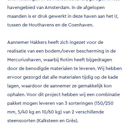
havengebied van Amsterdam. In de afgelopen
maanden is er druk gewerkt in deze haven aan het IJ,
tussen de Houthavens en de Coenhaven.
Aannemer
Hakkers
heeft zich ingezet voor de
realisatie van een bodem/oever bescherming in de
Mercuriushaven, waarbij Rotim heeft bijgedragen
door de benodigde materialen te leveren. Wij hebben
ervoor gezorgd dat alle materialen tijdig op de kade
lagen, waardoor de aannemer ze gemakkelijk kon
ophalen. Voor dit project hebben wij een combinatie
pakket mogen leveren van 3 sorteringen (150/250
mm, 5/40 kg en 10/60 kg) van 2 verschillende
steensoorten (Kalksteen en Grès).