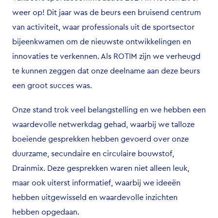
weer op! Dit jaar was de beurs een bruisend centrum
van activiteit, waar professionals uit de sportsector
bijeenkwamen om de nieuwste ontwikkelingen en
innovaties te verkennen. Als ROTIM zijn we verheugd
te kunnen zeggen dat onze deelname aan deze beurs
een groot succes was.
Onze stand trok veel belangstelling en we hebben een
waardevolle netwerkdag gehad, waarbij we talloze
boeiende gesprekken hebben gevoerd over onze
duurzame, secundaire en circulaire bouwstof,
Drainmix. Deze gesprekken waren niet alleen leuk,
maar ook uiterst informatief, waarbij we ideeën
hebben uitgewisseld en waardevolle inzichten
hebben opgedaan.